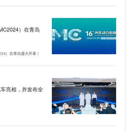
C2024）在青岛
024）在青岛盛大开幕！
藏车亮相，并发布全