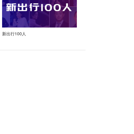
新出行100人