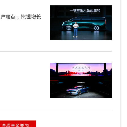
足用户痛点，挖掘增长
查看更多要闻