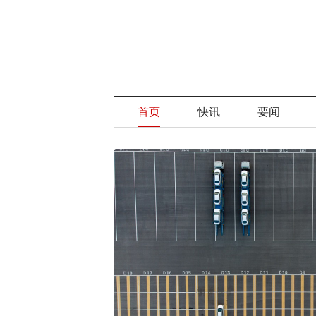
首页
快讯
要闻