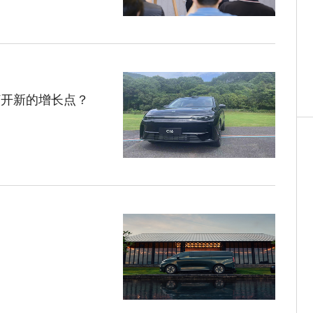
打开新的增长点？