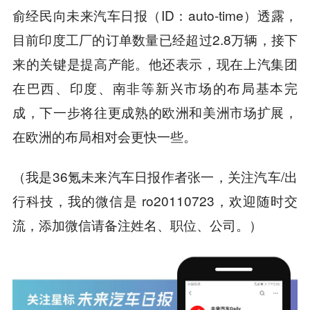
俞经民向未来汽车日报（ID：auto-time）透露，
目前印度工厂的订单数量已经超过2.8万辆，接下
来的关键是提高产能。他还表示，现在上汽集团
在巴西、印度、南非等新兴市场的布局基本完
成，下一步将往更成熟的欧洲和美洲市场扩展，
在欧洲的布局相对会更快一些。
（我是36氪未来汽车日报作者张一，关注汽车/出
行科技，我的微信是 ro20110723，欢迎随时交
流，添加微信请备注姓名、职位、公司。）