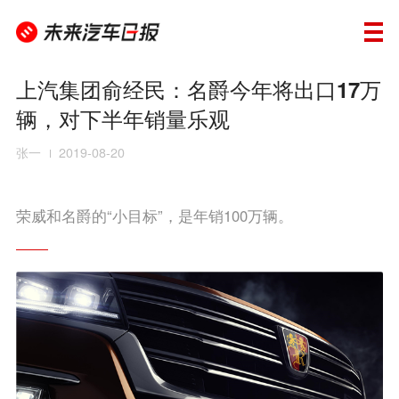
上汽集团俞经民：名爵今年将出口17万
辆，对下半年销量乐观
张一
2019-08-20
荣威和名爵的“小目标”，是年销100万辆。