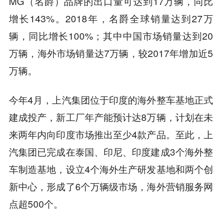
MG（名爵）品牌的出口量可达到17万辆，同比
增长143%。2018年，名爵全球销量达到27万
辆，同比增长100%；其中中国市场销量达到20
万辆，海外市场销量达7万辆，较2017年增加近5
万辆。
今年4月，上汽集团位于印度的海外整车基地正式
建成投产，新工厂年产能预计达8万辆，计划在未
来两年内向印度市场推出至少4款产品。至此，上
汽集团已完成在泰国、印尼、印度建成3个海外整
车制造基地，设立4个海外生产研发基地和两个创
新中心，形成了6个万辆级市场，海外营销服务网
点超500个。