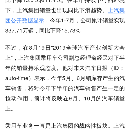
下，上汽集团销量也出现同比下滑趋势。
上汽集
团公开数据显示
，今年1-7月，公司累计销量实现
337.71万辆，同比下降15.73%。
不过，在8月19日“2019全球汽车产业创新大会
上”，上汽集团乘用车公司副总经理俞经民对下半
年的销量持乐观态度。他对未来汽车日报（ID：
auto-time）表示，今年5月、6月销库存产生的汽
车销售，将对今年下半年的汽车销售产生一定的
拉动作用，预计将反映在9月、10月的汽车销量
上。
乘用车业务一直是上汽集团的战略性板块。上汽