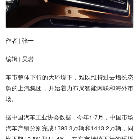
作者 | 张一
编辑 | 吴岩
车市整体下行的大环境下，难以维持过去增长态
势的上汽集团，开始着力布局智能网联和海外市
场。
据中国汽车工业协会数据，今年1-7月，中国市场
汽车产销分别完成1393.3万辆和1413.2万辆，同
比下降13.5%和11.4%。在车市持续下行的环境