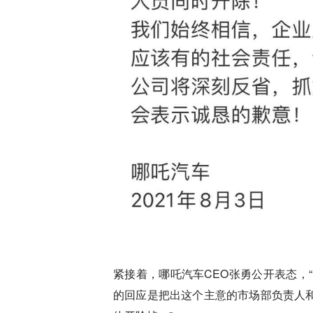
紧接着，哪吒汽车CEO张勇公开表态，
的回应是把出这个主意的市场部负责人