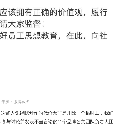
来源：微博截图
“ 这帮人觉得瞎炒作的代价无非是开除一个临时工，我们
和参与讨论并发表不当言论的半个品牌公关团队负责人团