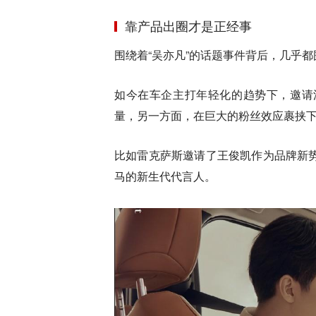
靠产品出圈才是正经事
围绕着“吴亦凡”的话题事件背后，几乎
如今在车企主打年轻化的趋势下，邀请
量，另一方面，在巨大的粉丝效应裹挟
比如雷克萨斯邀请了王俊凯作为品牌新
马的新生代代言人。