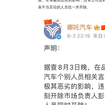
表不当言论的人员也一并开除。